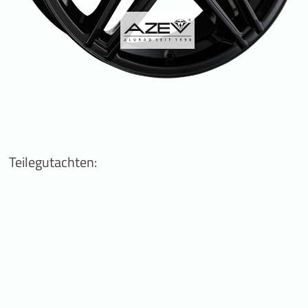
Teilegutachten: