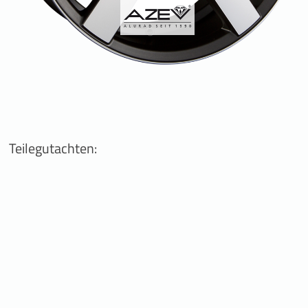
Teilegutachten: