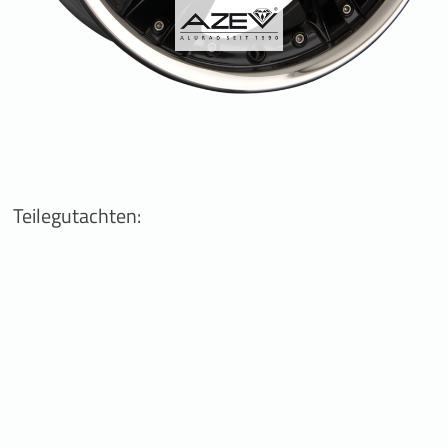
Teilegutachten: